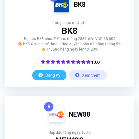
BK8
Tặng cược miễn phí
BK8
Bạn có BK8 chưa?” Chào mừng 288% đến VND 18,000
BK8 X saba thể thao – đặc quyền hoàn trả hàng tháng 5%
Thưởng hàng ngày lên tới 20%
10.0
Đăng Ký
Xem thêm
8
NEW88
Nạp đầu tặng ngay 100%