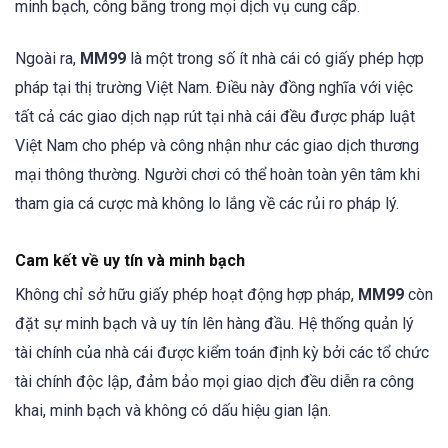
minh bạch, công bằng trong mọi dịch vụ cung cấp.
Ngoài ra,
MM99
là một trong số ít nhà cái có giấy phép hợp
pháp tại thị trường Việt Nam. Điều này đồng nghĩa với việc
tất cả các giao dịch nạp rút tại nhà cái đều được pháp luật
Việt Nam cho phép và công nhận như các giao dịch thương
mại thông thường. Người chơi có thể hoàn toàn yên tâm khi
tham gia cá cược mà không lo lắng về các rủi ro pháp lý.
Cam kết về uy tín và minh bạch
Không chỉ sở hữu giấy phép hoạt động hợp pháp,
MM99
còn
đặt sự minh bạch và uy tín lên hàng đầu. Hệ thống quản lý
tài chính của nhà cái được kiểm toán định kỳ bởi các tổ chức
tài chính độc lập, đảm bảo mọi giao dịch đều diễn ra công
khai, minh bạch và không có dấu hiệu gian lận.