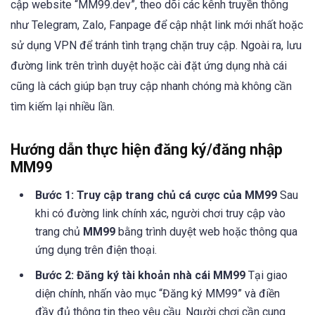
cập website “MM99.dev”, theo dõi các kênh truyền thông
như Telegram, Zalo, Fanpage để cập nhật link mới nhất hoặc
sử dụng VPN để tránh tình trạng chặn truy cập. Ngoài ra, lưu
đường link trên trình duyệt hoặc cài đặt ứng dụng nhà cái
cũng là cách giúp bạn truy cập nhanh chóng mà không cần
tìm kiếm lại nhiều lần.
Hướng dẫn thực hiện đăng ký/đăng nhập
MM99
Bước 1: Truy cập trang chủ cá cược của MM99
Sau
khi có đường link chính xác, người chơi truy cập vào
trang chủ
MM99
bằng trình duyệt web hoặc thông qua
ứng dụng trên điện thoại.
Bước 2: Đăng ký tài khoản nhà cái MM99
Tại giao
diện chính, nhấn vào mục “Đăng ký MM99” và điền
đầy đủ thông tin theo yêu cầu. Người chơi cần cung