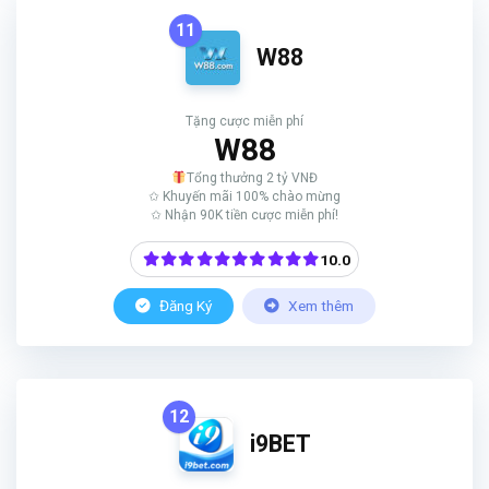
11
W88
Tặng cược miễn phí
W88
Tổng thưởng 2 tỷ VNĐ
✩ Khuyến mãi 100% chào mừng
✩ Nhận 90K tiền cược miễn phí!
10.0
Đăng Ký
Xem thêm
12
i9BET