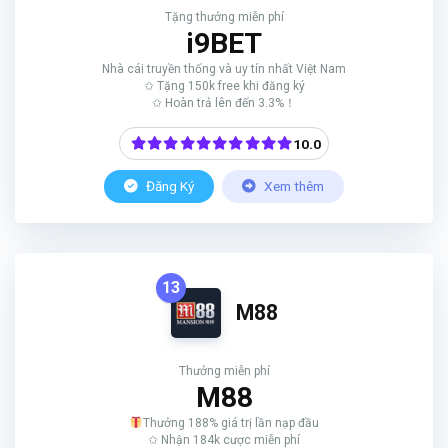
Tặng thưởng miễn phí
i9BET
Nhà cái truyền thống và uy tín nhất Việt Nam
✩ Tặng 150k free khi đăng ký
✩ Hoàn trả lên đến 3.3%！
10.0
Đăng Ký
Xem thêm
13
M88
Thưởng miễn phí
M88
Thưởng 188% giá trị lần nạp đầu
✩ Nhận 184k cược miễn phí