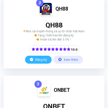
2
QH88
QH88
Nhà cái truyền thống và uy tín nhất Việt Nam.
Tặng 150k free khi đăng ký.
Hoàn trả lên đến 3.3%！
10.0
Đăng Ký
Xem thêm
3
ONBET
ONBET