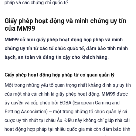
pháp và các chứng chỉ quốc tế.
Giấy phép hoạt động và minh chứng uy tín
của MM99
MM99 sở hữu giấy phép hoạt động hợp pháp và minh
chứng uy tín từ các tổ chức quốc tế, đảm bảo tính minh
bạch, an toàn và đáng tin cậy cho khách hàng.
Giấy phép hoạt động hợp pháp từ cơ quan quản lý
Một trong những yếu tố quan trọng nhất khẳng định sự uy tín
của một nhà cái chính là giấy phép hoạt động.
MM99
được
ủy quyền và cấp phép bởi EGBA (European Gaming and
Betting Association) – một trong những tổ chức quản lý cá
cược uy tín nhất tại châu Âu. Điều này không chỉ giúp nhà cái
hoạt động hợp pháp tại nhiều quốc gia mà còn đảm bảo tính