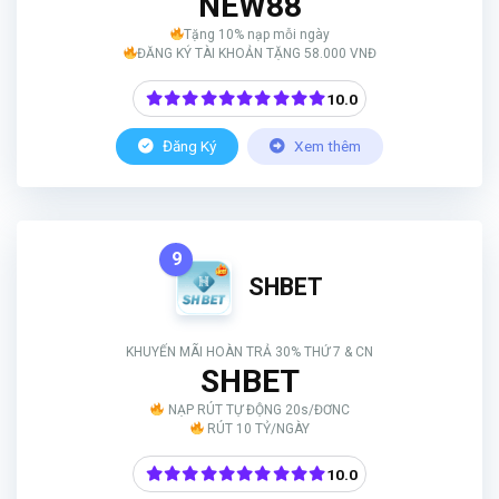
NEW88
Tặng 10% nạp mỗi ngày
ĐĂNG KÝ TÀI KHOẢN TẶNG 58.000 VNĐ
10.0
Đăng Ký
Xem thêm
9
SHBET
KHUYẾN MÃI HOÀN TRẢ 30% THỨ 7 & CN
SHBET
NẠP RÚT TỰ ĐỘNG 20s/ĐƠNC
RÚT 10 TỶ/NGÀY
10.0