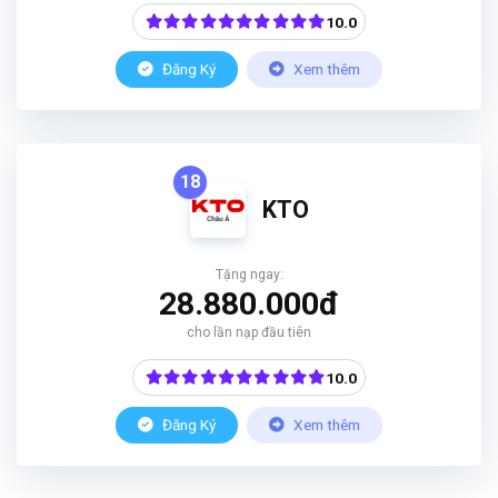
10.0
Đăng Ký
Xem thêm
18
KTO
Tặng ngay:
28.880.000đ
cho lần nạp đầu tiên
10.0
Đăng Ký
Xem thêm