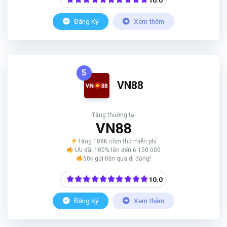
Đăng Ký
Xem thêm
5
VN88
Tặng thưởng tại
VN88
Tặng 188K chơi thử miễn phí
Ưu đãi 100% lên đến 6.150.000
50k gửi tiền qua di động!
10.0
Đăng Ký
Xem thêm