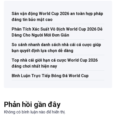
Sân vận động World Cup 2026 an toàn hợp pháp
đáng tin bảo mật cao
Phân Tích Xác Suất Vô Địch World Cup 2026 Dễ
Dàng Cho Người Mới Đơn Giản
So sánh nhanh danh sách nhà cái cá cược giúp
bạn quyết định lựa chọn dễ dàng
Top nhà cái giới hạn cá cược World Cup 2026
đáng chơi nhất hiện nay
Bình Luận Trực Tiếp Bóng Đá World Cup
Phản hồi gần đây
Không có bình luận nào để hiển thị.