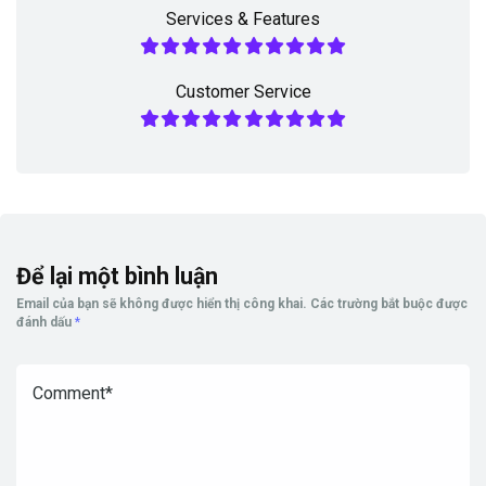
Services & Features
Customer Service
Để lại một bình luận
Email của bạn sẽ không được hiển thị công khai.
Các trường bắt buộc được
đánh dấu
*