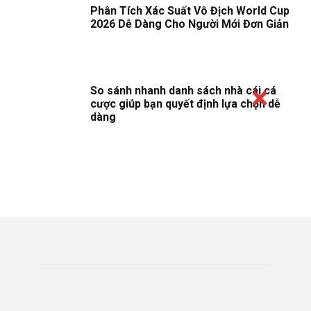
Phân Tích Xác Suất Vô Địch World Cup
2026 Dễ Dàng Cho Người Mới Đơn Giản
So sánh nhanh danh sách nhà cái cá
cược giúp bạn quyết định lựa chọn dễ
dàng