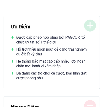
Ưu Điểm
Được cấp phép hợp pháp bởi PAGCOR, tổ
chức uy tín số 1 thế giới
Hỗ trợ nhiều ngôn ngữ, dễ dàng trải nghiệm
dù ở bất kỳ đâu
Hệ thống bảo mật cao cấp nhiều lớp, ngăn
chặn mọi hành vi xâm nhập
Đa dạng các trò chơi cá cược, loại hình đặt
cược phong phú