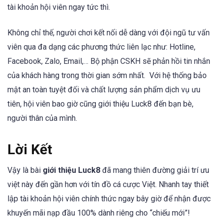
tài khoản hội viên ngay tức thì.
Không chỉ thế, người chơi kết nối dễ dàng với đội ngũ tư vấn
viên qua đa dạng các phương thức liên lạc như: Hotline,
Facebook, Zalo, Email,… Bộ phận CSKH sẽ phản hồi tin nhắn
của khách hàng trong thời gian sớm nhất. Với hệ thống bảo
mật an toàn tuyệt đối và chất lượng sản phẩm dịch vụ ưu
tiên, hội viên bao giờ cũng giới thiệu Luck8 đến bạn bè,
người thân của mình.
Lời Kết
Vậy là bài
giới thiệu Luck8
đã mang thiên đường giải trí ưu
việt này đến gần hơn với tín đồ cá cược Việt. Nhanh tay thiết
lập tài khoản hội viên chính thức ngay bây giờ để nhận được
khuyến mãi nạp đầu 100% dành riêng cho “chiếu mới”!