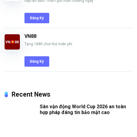
nạp lần đầu! Tham gia nhận thưởng ngay.
Đăng Ký
VN88
Tặng 188K chơi thử miễn phí
Đăng Ký
Recent News
Sân vận động World Cup 2026 an toàn
hợp pháp đáng tin bảo mật cao