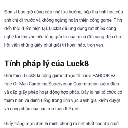
Đơn vị bao giờ cũng cập nhật xu hướng, tiếp thu tinh hoa của
anh chị đi trước và không ngừng hoàn thiện cổng game. Tính
đến thời điểm hiện tại, Luck8 đã ứng dụng rất nhiều công
nghệ tối tân vào nền tảng giải trí của mình để mang đến cho
hội viên những giây phút giải trí hoàn hảo, trọn vẹn.
Tính pháp lý của Luck8
Giới thiệu Luck8 là cổng game được tổ chức PAGCOR và
Isle Of Man Gambling Supervision Commission kiểm định
và cấp giấy phép hoạt động hợp pháp. Đây là hai tổ chức có
thâm niên và danh tiếng trong lĩnh vực đánh giá, kiểm duyệt
và công nhận nhà cái trên toàn thế giới.
Giấy trắng mực đen là minh chứng rõ nét nhất cho độ chất