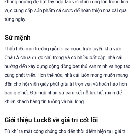
không ngừng để bắt tay hợp tác với nhiều ông lớn trong lĩnh
vực cung cấp sản phẩm cá cược để hoàn thiện nhà cái qua
từng ngày.
Sứ mệnh
Thấu hiểu môi trường giải trí cá cược trực tuyến khu vực
Châu Á chưa được chú trọng và có nhiều bất cập, nhà cái
hướng đến xây dựng cộng đồng bet thủ văn minh và hợp tác
cùng phát triển. Hơn thế nữa, nhà cái luôn mong muốn mang
đến cho hội viên giây phút giải trí trọn vẹn và hoàn hảo hơn
bao giờ hết. Đội ngũ nhân sự cam kết nỗ lực hết mình để
khiến khách hàng tin tưởng và hài lòng.
Giới thiệu Luck8 về giá trị cốt lõi
Từ khỉ ra mắt công chúng cho đến thời điểm hiện tại, giá trị