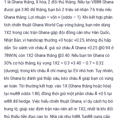
1 là Ghana thắng, X hòa, 2 đối thủ thắng. Nếu tại VB88 Ghana
được giá 3.80 để thắng, bạn bỏ 2 triệu sẽ nhận 7.6 triệu nếu
Ghana thắng. Lợi nhuận = vốn × (odds – 1). Khi kết hợp phân
tích chiến thuật Ghana World Cup vòng bảng, bạn nên dùng
1X2 trong các trận Ghana gặp đội đồng cân như Hàn Quốc,
Nhật Bản; vì handicap thường +0 hoặc +0.25, không đủ hấp
dẫn. So sánh với châu Á: giả sử châu Á Ghana +0.25 @0.94 ở
78WIN, còn 1X2 Ghana thắng @3.40. Nếu bạn tin Ghana có
30% cơ hội thắng, kỳ vọng 1X2 = 0.3 ×3.40 – 0.7 = 0.32
(dương), trong khi châu Á chỉ mang lại EV nhỏ hơn. Tuy nhiên,
khi Ghana bị đánh giá thấp sâu, kèo châu Á giúp bạn có vùng
an toàn. Tôi thường kết hợp: vào 1X (Ghana thắng hoặc hòa)
tại mu88 odds 1.80, đồng thời giữ một phần châu Á +0.5 tại
w88 để hedge. Việc hiểu chiến thuật Ghana, ví dụ cách họ bó
trung lộ, giúp xác định trận nào nên all-in 1X2, nhất là khi đối
thủ thiếu tiền đạo cao to. Nhà cái như hi88, fun88 cung cấp