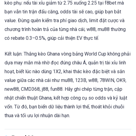
kèo phụ: nếu tài xỉu giảm từ 2.75 xuống 2.25 tại f8bet mà
bạn vẫn tin trận đấu căng, odds tài sẽ cao, giúp bạn bắt
value. Đừng quên kiểm tra phí giao dịch, limit đặt cược và
chương trình hoàn trả của từng nhà cái; w88, mu88 thường
có rebate 0.3–0.5%, giúp cải thiện EV thực tế.
Kết luận: Thắng kèo Ghana vòng bảng World Cup không phải
dựa may mắn mà nhờ đọc đúng châu Á, quản trị tài xỉu linh
hoạt, biết lúc nào dùng 1X2, khai thác kèo đặc biệt và săn
value giữa các nhà cái như mu88, 123B, w88, 78WIN, OK9,
new88, CMD368, j88, fun88. Hãy ghi chép từng trận, cập
nhật chiến thuật Ghana, kết hợp công cụ so odds và kỷ luật
vốn. Từ đó, bạn biến dữ liệu thành lợi thế, thoát khỏi chuỗi
thua và tối ưu lợi nhuận dài hạn.