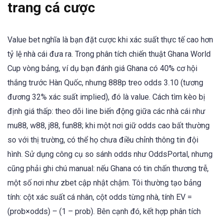
trang cá cược
Value bet nghĩa là bạn đặt cược khi xác suất thực tế cao hơn
tỷ lệ nhà cái đưa ra. Trong phân tích chiến thuật Ghana World
Cup vòng bảng, ví dụ bạn đánh giá Ghana có 40% cơ hội
thắng trước Hàn Quốc, nhưng 888p treo odds 3.10 (tương
đương 32% xác suất implied), đó là value. Cách tìm kèo bị
định giá thấp: theo dõi line biến động giữa các nhà cái như
mu88, w88, j88, fun88; khi một nơi giữ odds cao bất thường
so với thị trường, có thể họ chưa điều chỉnh thông tin đội
hình. Sử dụng công cụ so sánh odds như OddsPortal, nhưng
cũng phải ghi chú manual: nếu Ghana có tin chấn thương trễ,
một số nơi như zbet cập nhật chậm. Tôi thường tạo bảng
tính: cột xác suất cá nhân, cột odds từng nhà, tính EV =
(prob×odds) – (1 – prob). Bên cạnh đó, kết hợp phân tích